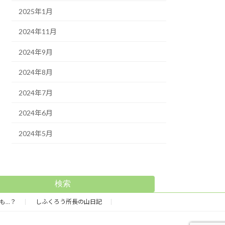
2025年1月
2024年11月
2024年9月
2024年8月
2024年7月
2024年6月
2024年5月
検索
も…？
しふくろう所長の山日記