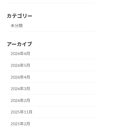
カテゴリー
未分類
アーカイブ
2026年6月
2026年5月
2026年4月
2026年3月
2026年2月
2025年11月
2025年2月