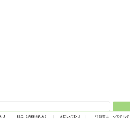
らせ
料金（消費税込み）
お問い合わせ
「行政書士」ってそもそ