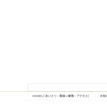
HOME(ごあいさつ・取扱い業務・アクセス）
お知