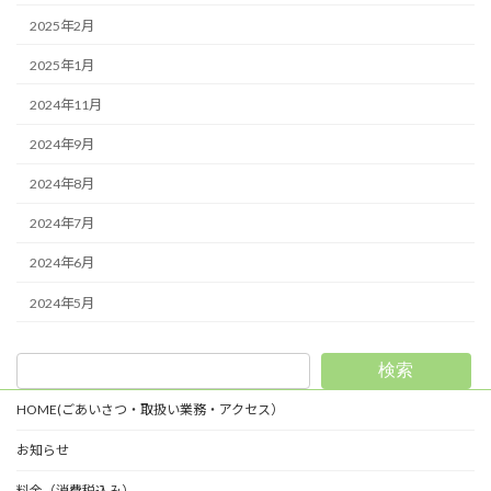
2025年2月
2025年1月
2024年11月
2024年9月
2024年8月
2024年7月
2024年6月
2024年5月
検索
HOME(ごあいさつ・取扱い業務・アクセス）
お知らせ
料金（消費税込み）