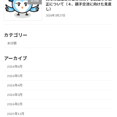
未分類
正について（４、親子交流に向けた見直
し）
2026年3月27日
カテゴリー
未分類
アーカイブ
2026年6月
2026年5月
2026年4月
2026年3月
2026年2月
2025年11月